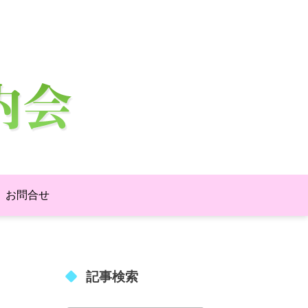
お問合せ
記事検索