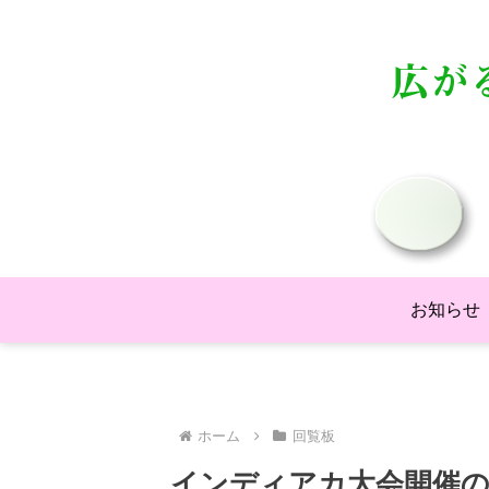
お知らせ
ホーム
回覧板
インディアカ大会開催の