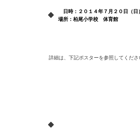
日時：２０１４年７月２０日（日
場所：柏尾小学校 体育館
詳細は、下記ポスターを参照してくださ