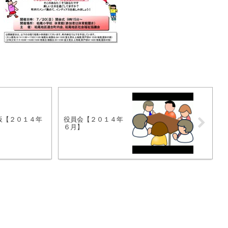
板【２０１４年
役員会【２０１４年
】
６月】