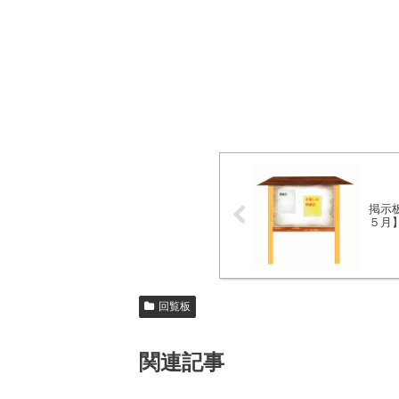
掲示
５月
回覧板
関連記事