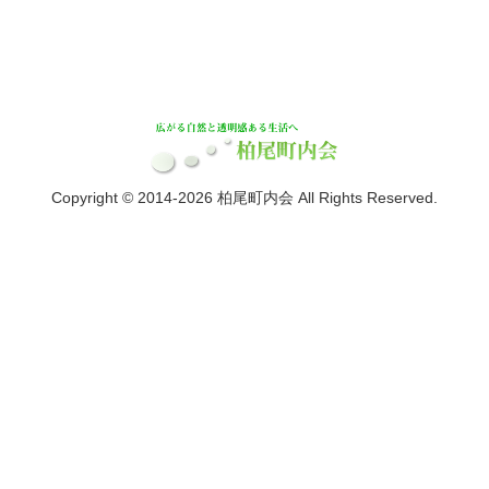
Copyright © 2014-2026 柏尾町内会 All Rights Reserved.