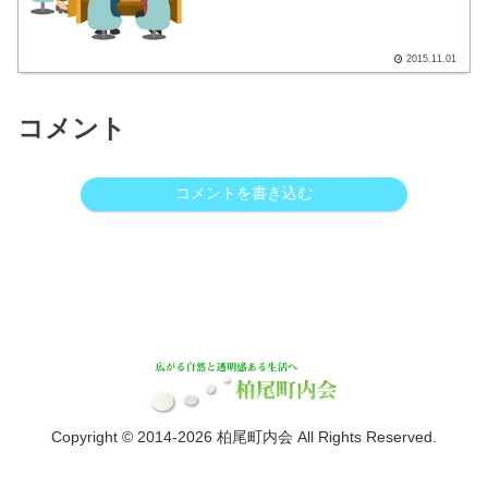
ついて』 ここをクリックすると、別
画面で案内が表示されます。
2015.11.01
コメント
コメントを書き込む
Copyright © 2014-2026 柏尾町内会 All Rights Reserved.