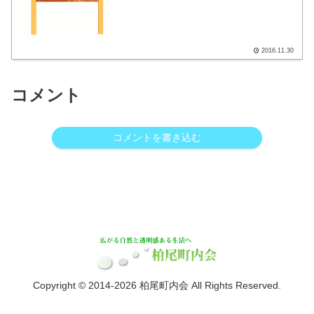
で掲示内容が表示されます。
2016.11.30
コメント
コメントを書き込む
Copyright © 2014-2026 柏尾町内会 All Rights Reserved.