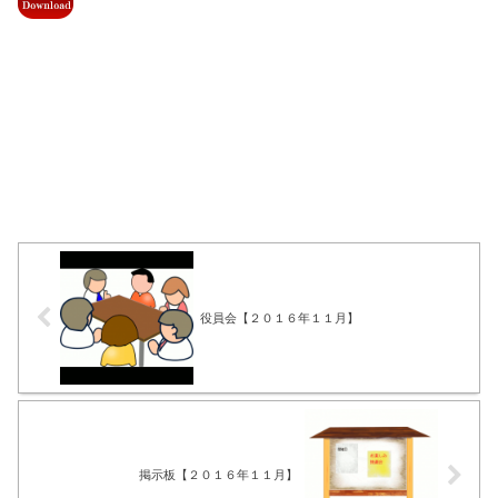
役員会【２０１６年１１月】
掲示板【２０１６年１１月】