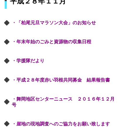
平成２８年１１月
・「柏尾元旦マラソン大会」のお知らせ
・年末年始のごみと資源物の収集日程
・学援隊だより
・平成２８年度赤い羽根共同募金 結果報告書
・舞岡地区センターニュース ２０１６年１２月
号
・崖地の現地調査へのご協力をお願い致します