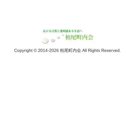
Copyright © 2014-2026 柏尾町内会 All Rights Reserved.