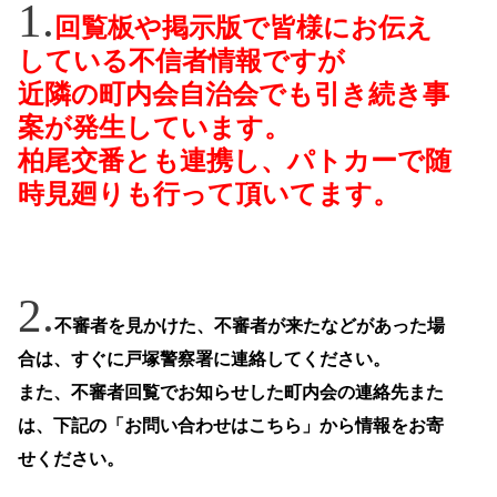
回覧板や掲示版で皆様にお伝え
している不信者情報ですが
近隣の町内会自治会でも引き続き事
案が発生しています。
柏尾交番とも連携し、パトカーで随
時見廻りも行って頂いてます。
不審者を見かけた、不審者が来たなどがあった場
合は、すぐに戸塚警察署に連絡してください。
また、不審者回覧でお知らせした町内会の連絡先また
は、下記の「お問い合わせはこちら」から情報をお寄
せください。