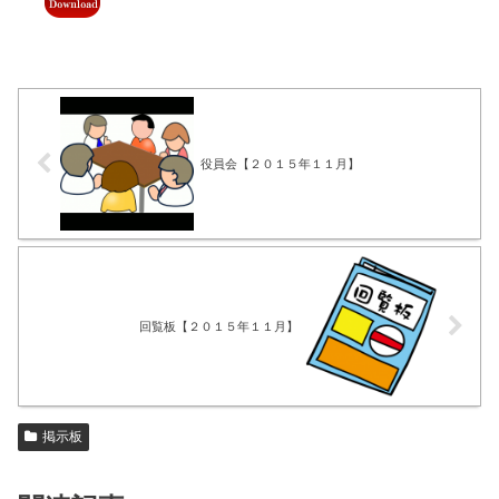
役員会【２０１５年１１月】
回覧板【２０１５年１１月】
掲示板