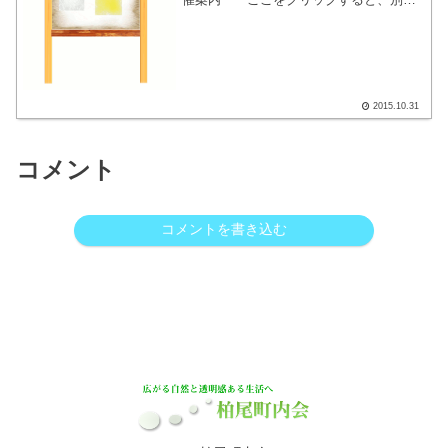
面で掲示内容が表示されます。
2015.10.31
コメント
コメントを書き込む