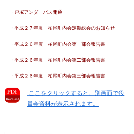
・戸塚アンダーパス開通
・平成２７年度 柏尾町内会定期総会のお知らせ
・平成２６年度 柏尾町内会第一部会報告書
・平成２６年度 柏尾町内会第二部会報告書
・平成２６年度 柏尾町内会第三部会報告書
ここをクリックすると、別画面で役
員会資料が表示されます。