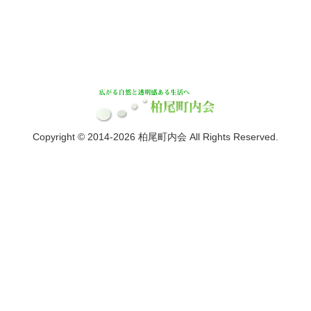
Copyright © 2014-2026 柏尾町内会 All Rights Reserved.