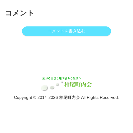
コメント
コメントを書き込む
Copyright © 2014-2026 柏尾町内会 All Rights Reserved.